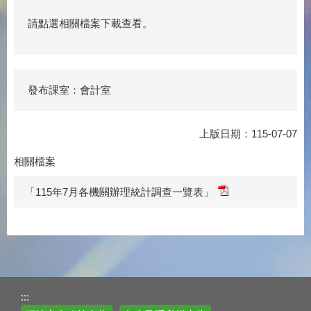
請點選相關檔案下載查看。
發布課室：會計室
上版日期：115-07-07
相關檔案
「115年7月各機關辦理統計調查一覽表」
:::