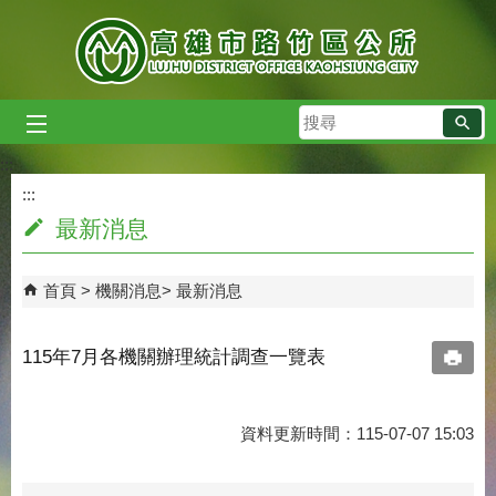
跳到主要內容區塊
搜
尋
:::
:::
最新消息
首頁
機關消息
最新消息
115年7月各機關辦理統計調查一覽表
資料更新時間：115-07-07 15:03