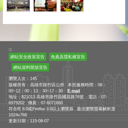
:::
網站安全政策宣告
免責及隱私權宣告
網站資料開放宣告
瀏覽人次：
145
版權所有：高雄市路竹區公所 本所服務時間：08：
00~12：00；13：30~17：30
E-mail
地址：821013 高雄市路竹區國昌路76號 電話：07-
6979202 傳真：07-6071660
符合IE 8.0或Firefox 3.0以上瀏覽器 最佳瀏覽螢幕解析度
1024x768
更新日期：
115-08-07