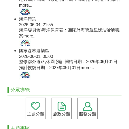
more...
海洋污染
2026-06-04, 21:55
海洋委員會\海洋保育署：彌陀外海寶瓶星號油輪觸礁
案
more...
國家森林遊樂區
2026-06-01, 00:00
整修聯外道路,休園 預計開始日期：2026年06月01日
預計恢復日期：2027年05月01日
more...
分眾導覽
主題分類
施政分類
服務分類
主題專區