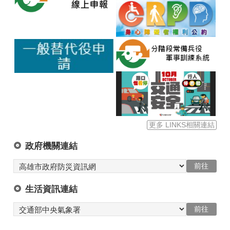
更多 LINKS相關連結
政府機關連結
生活資訊連結