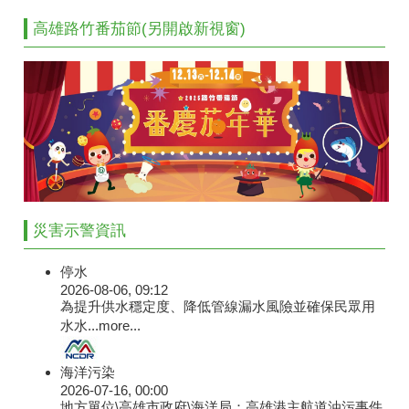
高雄路竹番茄節(另開啟新視窗)
災害示警資訊
停水
2026-08-06, 09:12
為提升供水穩定度、降低管線漏水風險並確保民眾用
水水...
more...
海洋污染
2026-07-16, 00:00
地方單位\高雄市政府\海洋局：高雄港主航道油污事件