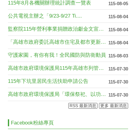
115年8月各機關辦理統計調查一覽表
115-08-05
公共電視主辦之「9/23-9/27 Ti....
115-08-04
監察院115年營利事業捐贈政治獻金文宣（....
115-08-04
「高雄市政府委託高雄市住宅及都市更新中心....
115-08-04
守護家園，有你有我！全民國防與防衛動員
115-08-03
高雄市政府環境保護局115年高雄市列管公....
115-07-30
115年下坑里居民生活扶助申請公告
115-07-30
高雄市政府環境保護局「環保祭祀、以功代金....
115-07-30
RSS 最新消息
更多 最新消息
Facebook粉絲專頁