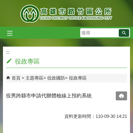
跳到主要內容區塊
搜
尋
:::
:::
役政專區
首頁
主題專區
役政國防
役政專區
役男跨縣市申請代辦體檢線上預約系統
資料更新時間：110-09-30 14:21