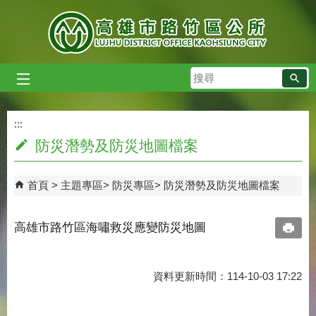
跳到主要內容區塊
搜
尋
:::
:::
防災潛勢及防災地圖檔案
首頁
主題專區
防災專區
防災潛勢及防災地圖檔案
高雄市路竹區海嘯救災應變防災地圖
資料更新時間：114-10-03 17:22