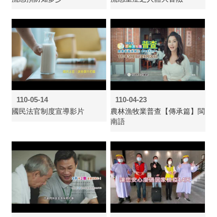
110-05-14
110-04-23
國民法官制度宣導影片
農林漁牧業普查【傳承篇】閩
南語