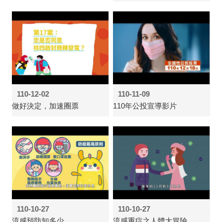
110-12-02
110-11-09
做好決定，加速圈票
110年公投宣導影片
110-10-27
110-10-27
流感預防知多少
流感重症之人體大冒險