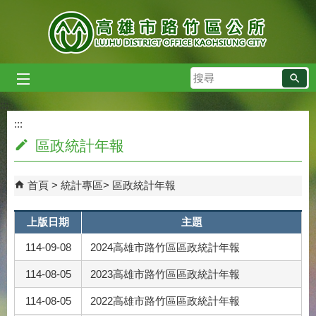
跳到主要內容區塊
搜
尋
:::
:::
區政統計年報
首頁
統計專區
區政統計年報
上版日期
主題
114-09-08
2024高雄市路竹區區政統計年報
114-08-05
2023高雄市路竹區區政統計年報
114-08-05
2022高雄市路竹區區政統計年報