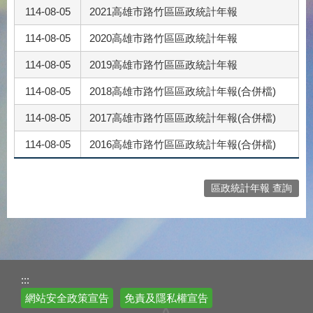
114-08-05
2021高雄市路竹區區政統計年報
114-08-05
2020高雄市路竹區區政統計年報
114-08-05
2019高雄市路竹區區政統計年報
114-08-05
2018高雄市路竹區區政統計年報(合併檔)
114-08-05
2017高雄市路竹區區政統計年報(合併檔)
114-08-05
2016高雄市路竹區區政統計年報(合併檔)
區政統計年報 查詢
:::
網站安全政策宣告
免責及隱私權宣告