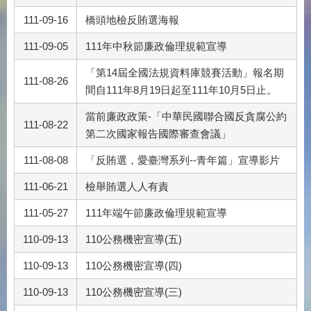
111-09-16
橋頭地檢反賄選海報
111-09-05
111年中秋節廉政倫理規範宣導
「第14屆全國法規資料庫競賽活動」報名期
111-08-26
間自111年8月19日起至111年10月5日止。
當前廉政政策-「中華民國聯合國反貪腐公約
111-08-22
第二次國家報告國際審查會議」
111-08-08
「反賄選，愛臺灣系列--青年篇」宣導影片
111-06-21
檢舉賄選人人有責
111-05-27
111年端午節廉政倫理規範宣導
110-09-13
110公務機密宣導(五)
110-09-13
110公務機密宣導(四)
110-09-13
110公務機密宣導(三)