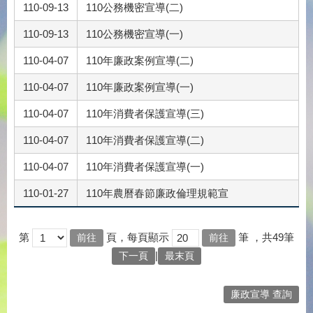
110-09-13
110公務機密宣導(二)
110-09-13
110公務機密宣導(一)
110-04-07
110年廉政案例宣導(二)
110-04-07
110年廉政案例宣導(一)
110-04-07
110年消費者保護宣導(三)
110-04-07
110年消費者保護宣導(二)
110-04-07
110年消費者保護宣導(一)
110-01-27
110年農曆春節廉政倫理規範宣
第
頁，每頁顯示
筆
，共49筆
|
下一頁
最末頁
廉政宣導 查詢