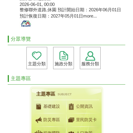
2026-06-01, 00:00
整修聯外道路,休園 預計開始日期：2026年06月01日
預計恢復日期：2027年05月01日
more...
分眾導覽
主題分類
施政分類
服務分類
主題專區
主題專區
SUBJECT
基礎建設
公開資訊
防災專區
里民防災卡