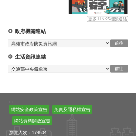
更多 LINKS相關連結
政府機關連結
生活資訊連結
:::
網站安全政策宣告
免責及隱私權宣告
網站資料開放宣告
瀏覽人次：
174504