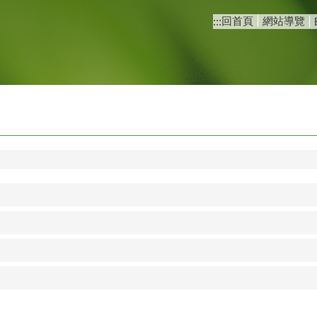
回首頁
網站導覽
:::