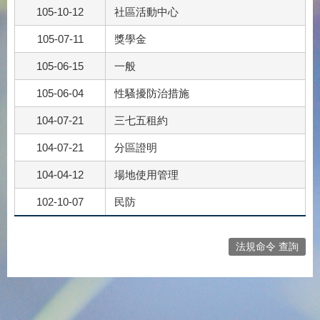
105-10-12
社區活動中心
105-07-11
獎學金
105-06-15
一般
105-06-04
性騷擾防治措施
104-07-21
三七五租約
104-07-21
分區證明
104-04-12
場地使用管理
102-10-07
民防
法規命令 查詢