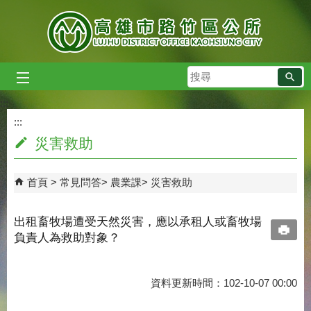
跳到主要內容區塊
搜
尋
:::
:::
災害救助
首頁
常見問答
農業課
災害救助
出租畜牧場遭受天然災害，應以承租人或畜牧場
負責人為救助對象？
資料更新時間：102-10-07 00:00