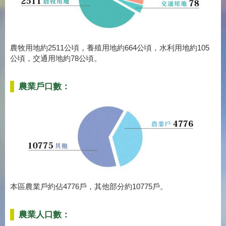
農牧用地約2511公頃，養殖用地約664公頃，水利用地約105
公頃，交通用地約78公頃。
農業戶口數：
本區農業戶約佔4776戶，其他部分約10775戶。
農業人口數：